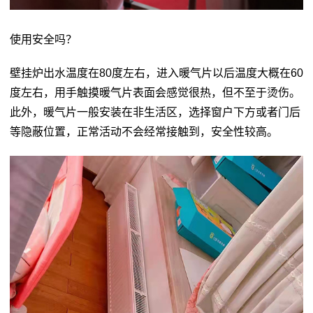
使用安全吗？
壁挂炉出水温度在80度左右，进入暖气片以后温度大概在60
度左右，用手触摸暖气片表面会感觉很热，但不至于烫伤。
此外，暖气片一般安装在非生活区，选择窗户下方或者门后
等隐蔽位置，正常活动不会经常接触到，安全性较高。