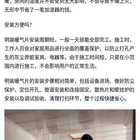
暖，房间的湿度并不会受到太大影响，不会导致干燥上火，
无形中节省了一笔加湿器的钱。
安装方便吗？
明装暖气片安装周期短，一般一天就能全部完工。施工时，
工作人员会对家居用品进行全面的覆盖保护，以防止打孔产
生的灰尘弄脏家具、电器等。由于施工时间短，只是在小范
围内进行施工，不会影响用户的正常生活。
明装暖气片的安装步骤相对简单，包括设备进场、做好防尘
保护、定位开孔、管道安装和连接固定、散热片和壁挂炉的
安装以及调试验收、清理打扫环节，整个过程快捷省心。