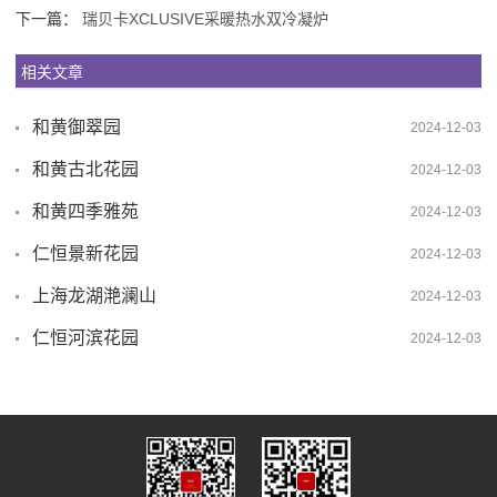
下一篇：
瑞贝卡XCLUSIVE采暖热水双冷凝炉
相关文章
和黄御翠园
2024-12-03
和黄古北花园
2024-12-03
和黄四季雅苑
2024-12-03
仁恒景新花园
2024-12-03
上海龙湖滟澜山
2024-12-03
仁恒河滨花园
2024-12-03