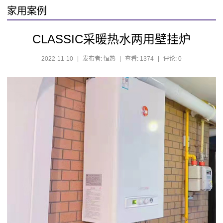
家用案例
CLASSIC采暖热水两用壁挂炉
2022-11-10
|
发布者: 恒热
|
查看: 1374
|
评论: 0