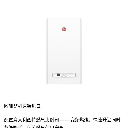
欧洲整机原装进口。
配置意大利西特燃气比例阀 —— 变频燃烧，快速升温同时
节能降耗，保障燃气使用安全。