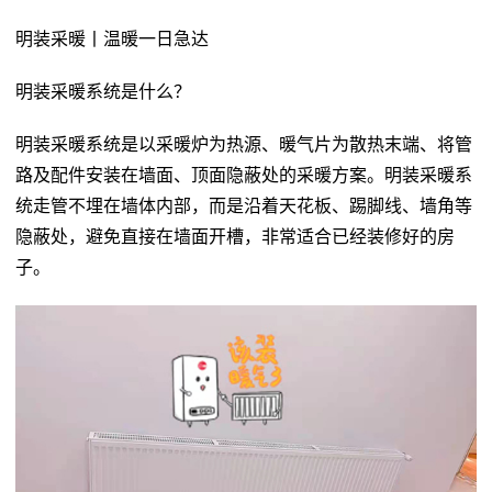
明装采暖丨温暖一日急达
明装采暖系统是什么？
明装采暖系统是以采暖炉为热源、暖气片为散热末端、将管
路及配件安装在墙面、顶面隐蔽处的采暖方案。明装采暖系
统走管不埋在墙体内部，而是沿着天花板、踢脚线、墙角等
隐蔽处，避免直接在墙面开槽，非常适合已经装修好的房
子。