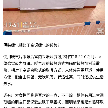
明装暖气相比于空调暖气的优势？
使用暖气片采暖后室内采暖温度可控制在18-22℃之间，人
体感觉最为舒适。暖气片的散热方式为辐射散热加对流散
热，相对于空调直吹式的取暖方式，人体感觉更舒适，使用
方便，能自由调温，无吹风感，舒适性高，同时还提供生活
热水。
还有广大女性同胞最喜欢的一点，不干燥。相信有用过空调
取暖的朋友们都深受皮肤干燥困扰，而明装采暖是水循环取