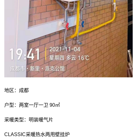
地区：成都
户型：两室一厅一卫 90㎡
采暖类型：明装暖气片
CLASSIC采暖热水两用壁挂炉