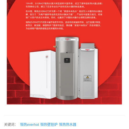
关键词：
恒热everhot
​恒热壁挂炉
恒热热水器