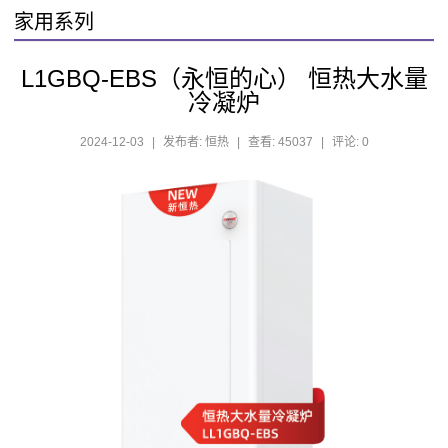
家用系列
L1GBQ-EBS（永恒的心） 恒热大水量
冷凝炉
2024-12-03
|
发布者: 恒热
|
查看: 45037
|
评论: 0