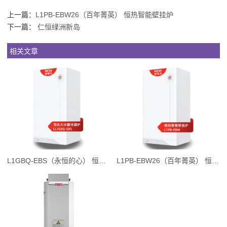
上一篇：
L1PB-EBW26（百年菁英） 恒热智能壁挂炉
下一篇：
仁恒绿洲新岛
相关文章
L1GBQ-EBS（永恒的心） 恒热大水量冷凝炉
L1PB-EBW26（百年菁英） 恒热智能壁挂炉